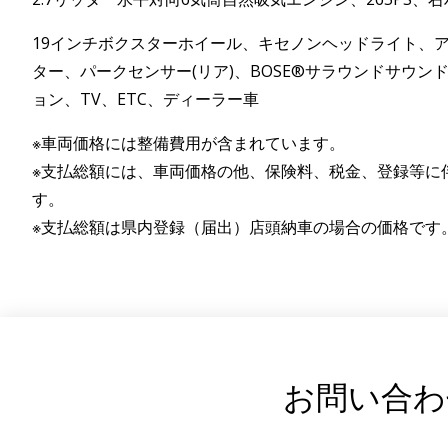
19インチボクスターホイール、キセノンヘッドライト、
ター、パークセンサー(リア)、BOSE®サラウンドサウ
ョン、TV、ETC、ディーラー車
※車両価格には整備費用が含まれています。
※支払総額には、車両価格の他、保険料、税金、登録等に
す。
※支払総額は県内登録（届出）店頭納車の場合の価格です
お問い合わ