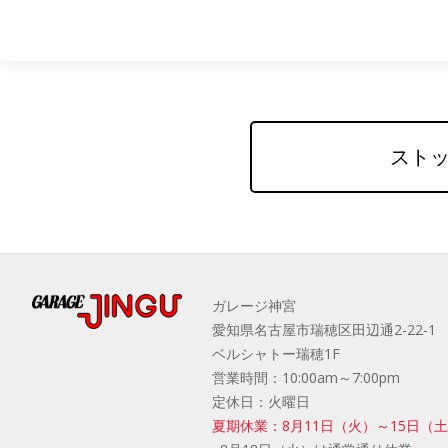
ストッ
ガレージ神宮
愛知県名古屋市瑞穂区田辺通2-22-1
ベルシャトー瑞穂1F
営業時間：10:00am～7:00pm
定休日：火曜日
夏期休業：8月11日（火）～15日（