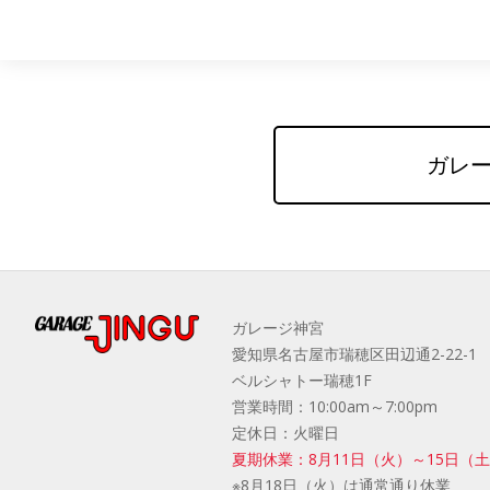
ガレー
ガレージ神宮
愛知県名古屋市瑞穂区田辺通2-22-1
ベルシャトー瑞穂1F
営業時間：10:00am～7:00pm
定休日：火曜日
夏期休業：8月11日（火）～15日（
※8月18日（火）は通常通り休業