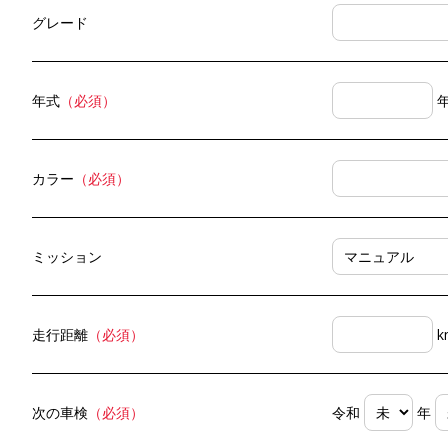
グレード
年式
（必須）
カラー
（必須）
ミッション
走行距離
（必須）
k
次の車検
（必須）
令和
年