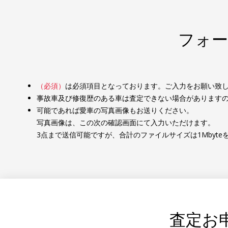
フォー
（必須）
は必須項目となっております。ご入力をお願い致
事故車及び修復歴のある車は査定できない場合があります
可能であれば愛車の写真画像もお送りください。
写真画像は、この次の確認画面にて入力いただけます。
3点まで送信可能ですが、合計のファイルサイズは1Mbyt
査定お