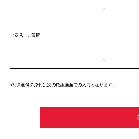
ご意見・ご質問
※写真画像の添付は次の確認画面での入力となります。