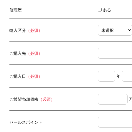
修理歴
ある
輸入区分
（必須）
ご購入先
（必須）
ご購入日
（必須）
年
ご希望売却価格
（必須）
セールスポイント