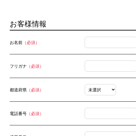
お客様情報
お名前
（必須）
フリガナ
（必須）
都道府県
（必須）
電話番号
（必須）