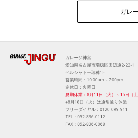
ガレー
ガレージ神宮
愛知県名古屋市瑞穂区田辺通2-22-1
ベルシャトー瑞穂1F
営業時間：10:00am～7:00pm
定休日：火曜日
夏期休業：8月11日（火）～15日（
※8月18日（火）は通常通り休業
フリーダイヤル：
0120-099-911
TEL：
052-836-0112
FAX：
052-836-0068