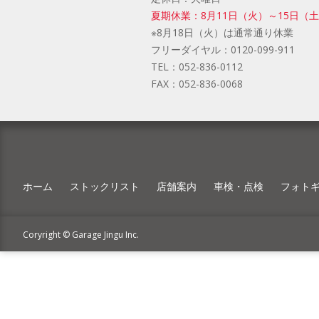
夏期休業：8月11日（火）～15日（
※8月18日（火）は通常通り休業
フリーダイヤル：
0120-099-911
TEL：
052-836-0112
FAX：
052-836-0068
ホーム
ストックリスト
店舗案内
車検・点検
フォト
Coryright © Garage Jingu Inc.