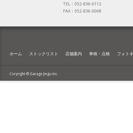
TEL：
052-836-0112
FAX：
052-836-0068
ホーム
ストックリスト
店舗案内
車検・点検
フォト
Coryright © Garage Jingu Inc.