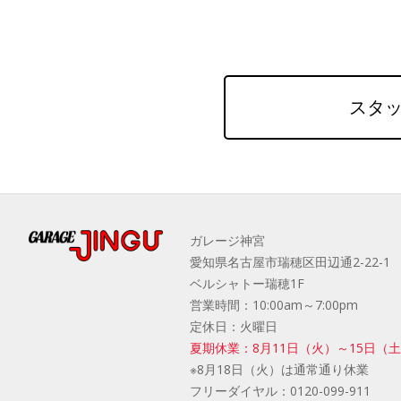
スタッ
ガレージ神宮
愛知県名古屋市瑞穂区田辺通2-22-1
ベルシャトー瑞穂1F
営業時間：10:00am～7:00pm
定休日：火曜日
夏期休業：8月11日（火）～15日（
※8月18日（火）は通常通り休業
フリーダイヤル：
0120-099-911