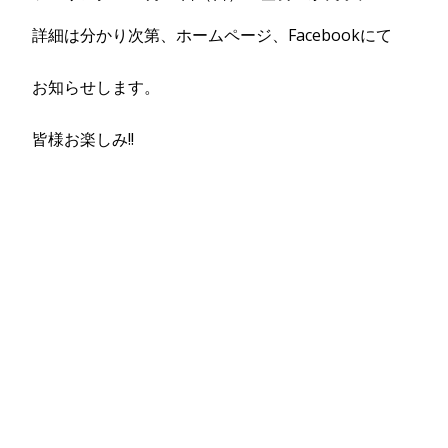
詳細は分かり次第、ホームページ、Facebookにて
お知らせします。
皆様お楽しみ!!