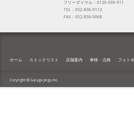
フリーダイヤル：
0120-099-911
TEL：
052-836-0112
FAX：
052-836-0068
ホーム
ストックリスト
店舗案内
車検・点検
フォト
Coryright © Garage Jingu Inc.