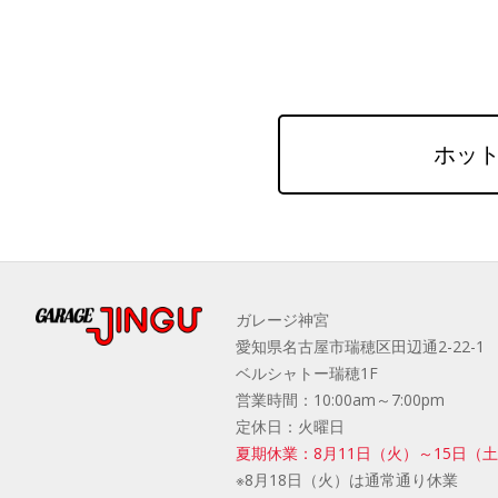
ホット
ガレージ神宮
愛知県名古屋市瑞穂区田辺通2-22-1
ベルシャトー瑞穂1F
営業時間：10:00am～7:00pm
定休日：火曜日
夏期休業：8月11日（火）～15日（
※8月18日（火）は通常通り休業