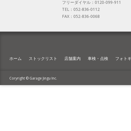
フリーダイヤル：
0120-099-911
TEL：
052-836-0112
FAX：
052-836-0068
ホーム
ストックリスト
店舗案内
車検・点検
フォト
Coryright © Garage Jingu Inc.