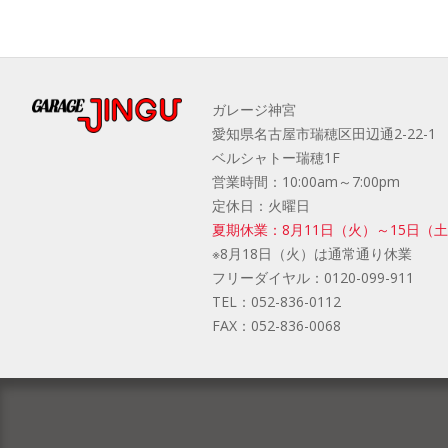
ガレージ神宮
愛知県名古屋市瑞穂区田辺通2-22-1
ベルシャトー瑞穂1F
営業時間：10:00am～7:00pm
定休日：火曜日
夏期休業：8月11日（火）～15日（
※8月18日（火）は通常通り休業
フリーダイヤル：
0120-099-911
TEL：
052-836-0112
FAX：
052-836-0068