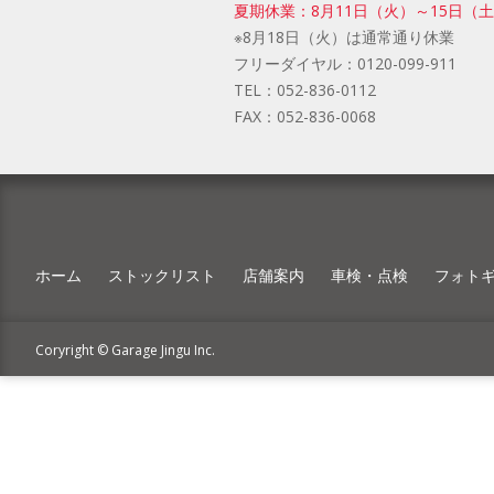
夏期休業：8月11日（火）～15日（
※8月18日（火）は通常通り休業
フリーダイヤル：
0120-099-911
TEL：
052-836-0112
FAX：
052-836-0068
ホーム
ストックリスト
店舗案内
車検・点検
フォト
Coryright © Garage Jingu Inc.