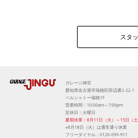
スタッ
ガレージ神宮
愛知県名古屋市瑞穂区田辺通2-22-1
ベルシャトー瑞穂1F
営業時間：10:00am～7:00pm
定休日：火曜日
夏期休業：8月11日（火）～15日（
※8月18日（火）は通常通り休業
フリーダイヤル：
0120-099-911