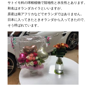
サトイモ科の球根植物で陸地性と水生性とあります。
和名はオランダカイラといいますが、
原産は南アフリカなどでオランダではありません。
日本に入ってきたときオランダから入ってきたので、
そう呼ばれています。