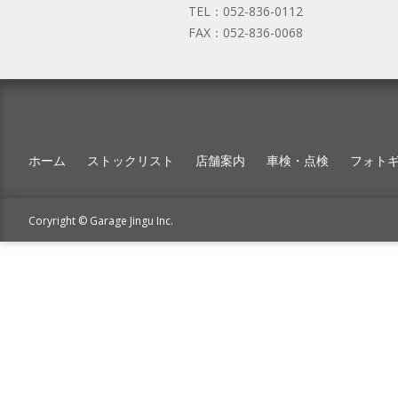
TEL：
052-836-0112
FAX：
052-836-0068
ホーム
ストックリスト
店舗案内
車検・点検
フォト
Coryright © Garage Jingu Inc.