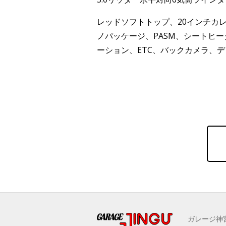
レッドソフトトップ、20インチカ
ノパッケージ、PASM、シートヒ
ーション、ETC、バックカメラ、
ガレージ神