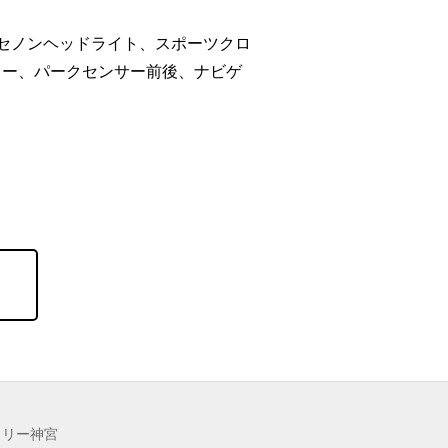
キセノンヘッドライト、スポーツクロ
ラー、パークセンサー前後、ナビゲ
トリー神宮