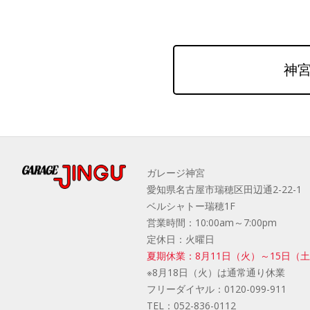
神宮
ガレージ神宮
愛知県名古屋市瑞穂区田辺通2-22-1
ベルシャトー瑞穂1F
営業時間：10:00am～7:00pm
定休日：火曜日
夏期休業：8月11日（火）～15日（
※8月18日（火）は通常通り休業
フリーダイヤル：
0120-099-911
TEL：
052-836-0112